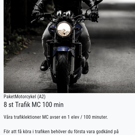
Paket
Motorcykel (A2)
8 st Trafik MC 100 min
Våra trafiklektioner MC avser en 1 elev / 100 minuter.
För att få köra i trafiken behöver du första vara godkänd på