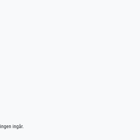
ingen ingår.