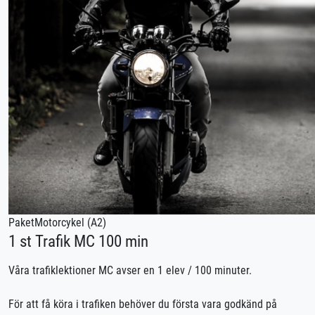
Paket
Motorcykel (A2)
1 st Trafik MC 100 min
Våra trafiklektioner MC avser en 1 elev / 100 minuter.
För att få köra i trafiken behöver du första vara godkänd på