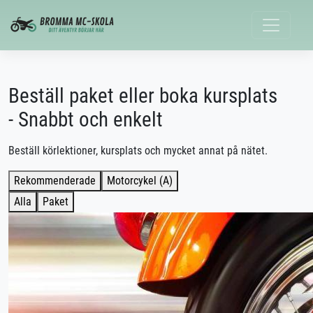
Beställ paket eller boka kursplats
- Snabbt och enkelt
Beställ körlektioner, kursplats och mycket annat på nätet.
Rekommenderade
Motorcykel (A)
Alla
Paket